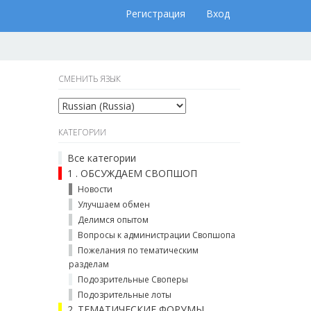
Регистрация
Вход
СМЕНИТЬ ЯЗЫК
КАТЕГОРИИ
Все категории
1 . ОБСУЖДАЕМ СВОПШОП
Новости
Улучшаем обмен
Делимся опытом
Вопросы к администрации Свопшопа
Пожелания по тематическим
разделам
Подозрительные Своперы
Подозрительные лоты
2. ТЕМАТИЧЕСКИЕ ФОРУМЫ