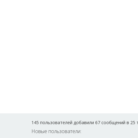
145 пользователей добавили 67 сообщений в 25 
Новые пользователи: