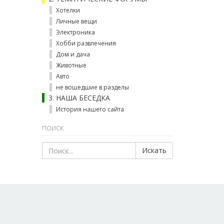
Хотелки
Личные вещи
Электроника
Хобби развлечения
Дом и дача
Животные
Авто
не вошедшие в разделы
3. НАША БЕСЕДКА
История нашего сайта
ПОИСК
Искать