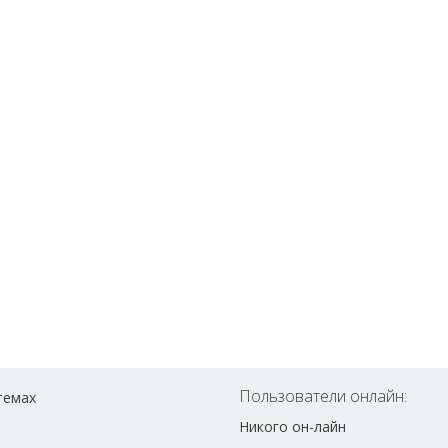
Пользователи онлайн:
темах
Никого он-лайн